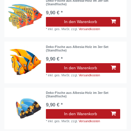
Deko-Fische aus Albesia-Holz im 3er-Set
(Standfische)
9,90 € *
In den Warenkorb
*
inkl. ges. MwSt.
zzgl.
Versandkosten
Deko-Fische aus Albesia-Holz im 3er-Set
(Standfische)
9,90 € *
In den Warenkorb
*
inkl. ges. MwSt.
zzgl.
Versandkosten
Deko-Fische aus Albesia-Holz im 3er-Set
(Standfische)
9,90 € *
In den Warenkorb
*
inkl. ges. MwSt.
zzgl.
Versandkosten