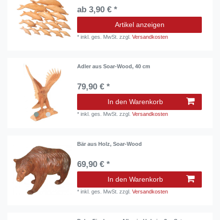
ab 3,90 € *
Artikel anzeigen
*
inkl. ges. MwSt.
zzgl.
Versandkosten
Adler aus Soar-Wood, 40 cm
79,90 € *
In den Warenkorb
*
inkl. ges. MwSt.
zzgl.
Versandkosten
Bär aus Holz, Soar-Wood
69,90 € *
In den Warenkorb
*
inkl. ges. MwSt.
zzgl.
Versandkosten