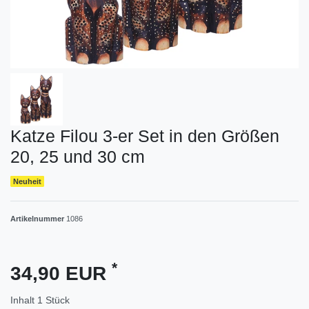
Katze Filou 3-er Set in den Größen
20, 25 und 30 cm
Neuheit
Artikelnummer
1086
*
34,90 EUR
Inhalt
1
Stück