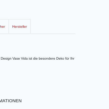
cher
Hersteller
 Design Vase Vida ist die besondere Deko für Ihr
MATIONEN