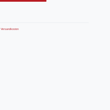
.
Versandkosten