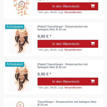
In den Warenkorb
*
inkl. ges. MwSt.
zzgl.
Versandkosten
Artikelpaket
[Paket] Traumfänger - Dreamcatcher mit
farbigem Netz Ø 22 cm
9,90 € *
In den Warenkorb
*
inkl. ges. MwSt.
zzgl.
Versandkosten
Artikelpaket
[Paket] Traumfänger - Dreamcatcher mit
farbigem Netz Ø 22 cm
8,90 € *
In den Warenkorb
*
inkl. ges. MwSt.
zzgl.
Versandkosten
Traumfänger - Dreamcatcher mit farbigem Netz
Ø 22 cm