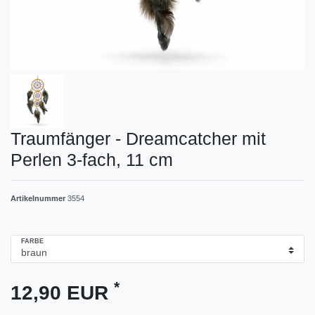
Traumfänger - Dreamcatcher mit
Perlen 3-fach, 11 cm
Artikelnummer
3554
FARBE
*
12,90 EUR