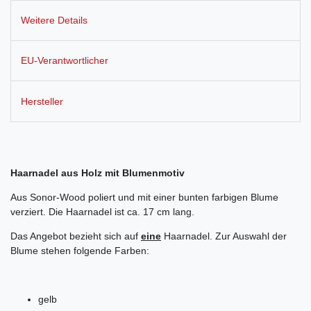
Weitere Details
EU-Verantwortlicher
Hersteller
Haarnadel aus Holz mit Blumenmotiv
Aus Sonor-Wood poliert und mit einer bunten farbigen Blume
verziert. Die Haarnadel ist ca. 17 cm lang.
Das Angebot bezieht sich auf
eine
Haarnadel. Zur Auswahl der
Blume stehen folgende Farben:
gelb