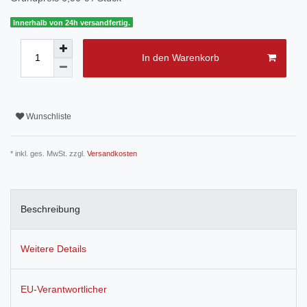
Innerhalb von 24h versandfertig.
In den Warenkorb
Wunschliste
* inkl. ges. MwSt. zzgl.
Versandkosten
Beschreibung
Weitere Details
EU-Verantwortlicher