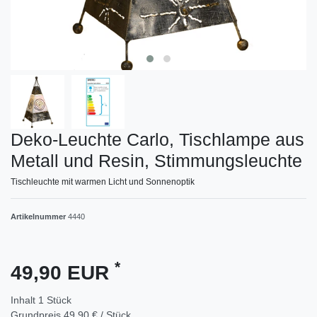
Deko-Leuchte Carlo, Tischlampe aus
Metall und Resin, Stimmungsleuchte
Tischleuchte mit warmen Licht und Sonnenoptik
Artikelnummer
4440
*
49,90 EUR
Inhalt
1
Stück
Grundpreis
49,90 € / Stück