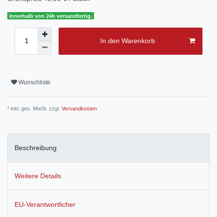
Innerhalb von 24h versandfertig.
In den Warenkorb
Wunschliste
* inkl. ges. MwSt. zzgl.
Versandkosten
Beschreibung
Weitere Details
EU-Verantwortlicher