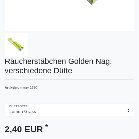
Räucherstäbchen Golden Nag,
verschiedene Düfte
Artikelnummer
2690
DUFTSORTE
*
2,40 EUR