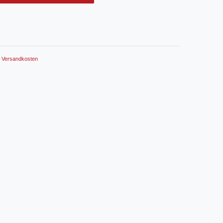
.
Versandkosten