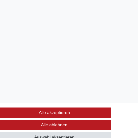
Alle akzeptieren
Alle ablehnen
Auswahl akzeptieren