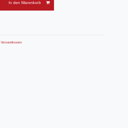
In den Warenkorb
.
Versandkosten