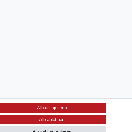
Alle akzeptieren
Alle ablehnen
Auswahl akzeptieren