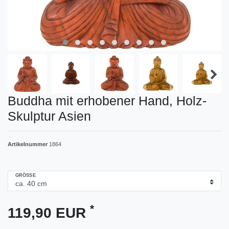
Buddha mit erhobener Hand, Holz-
Skulptur Asien
Artikelnummer
1864
GRÖSSE
*
119,90 EUR