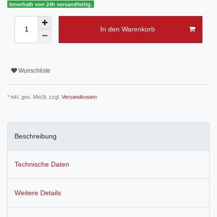
Innerhalb von 24h versandfertig.
In den Warenkorb
Wunschliste
* inkl. ges. MwSt. zzgl.
Versandkosten
Beschreibung
Technische Daten
Weitere Details