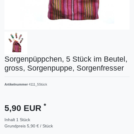
Sorgenpüppchen, 5 Stück im Beutel,
gross, Sorgenpuppe, Sorgenfresser
Artikelnummer
4111_5Stück
*
5,90 EUR
Inhalt
1
Stück
Grundpreis
5,90 € / Stück