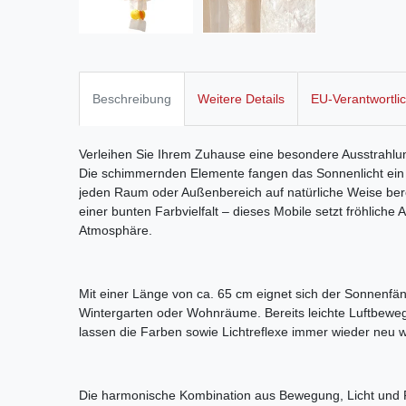
Beschreibung
Weitere Details
EU-Verantwortli
Verleihen Sie Ihrem Zuhause eine besondere Ausstrahlu
Die schimmernden Elemente fangen das Sonnenlicht ein 
jeden Raum oder Außenbereich auf natürliche Weise ber
einer bunten Farbvielfalt – dieses Mobile setzt fröhliche
Atmosphäre.
Mit einer Länge von ca. 65 cm eignet sich der Sonnenfäng
Wintergarten oder Wohnräume. Bereits leichte Luftbewe
lassen die Farben sowie Lichtreflexe immer wieder neu w
Die harmonische Kombination aus Bewegung, Licht und 