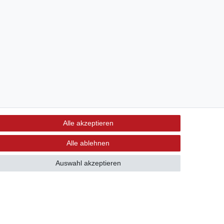
Alle akzeptieren
Alle ablehnen
Auswahl akzeptieren