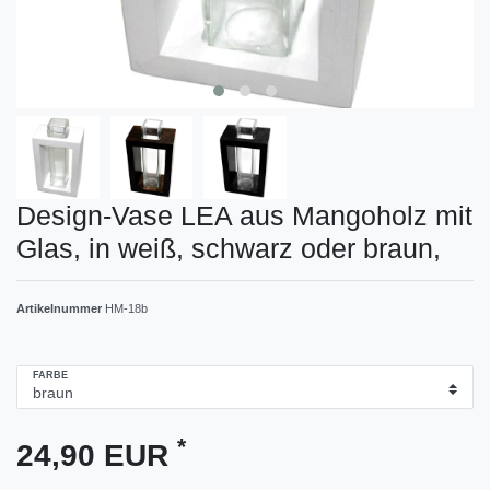
Design-Vase LEA aus Mangoholz mit
Glas, in weiß, schwarz oder braun,
Artikelnummer
HM-18b
FARBE
*
24,90 EUR