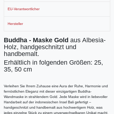
EU-Verantwortlicher
Hersteller
Buddha - Maske Gold
aus Albesia-
Holz, handgeschnitzt und
handbemalt.
Erhältlich in folgenden Größen: 25,
35, 50 cm
Verleihen Sie Ihrem Zuhause eine Aura der Ruhe, Harmonie und
fernöstlichen Eleganz mit dieser einzigartigen Buddha-
Wandmaske in strahlendem Gold. Jede Maske wird in liebevoller
Handarbeit auf der indonesischen Insel Bali gefertigt –
handgeschnitzt und handbemalt aus hochwertigem Holz, was
jedes einzelne Stück zu einem unverwechselbaren Unikat macht.