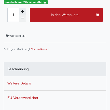
Innerhalb von 24h versandfertig.
In den Warenkorb
Wunschliste
* inkl. ges. MwSt. zzgl.
Versandkosten
Beschreibung
Weitere Details
EU-Verantwortlicher