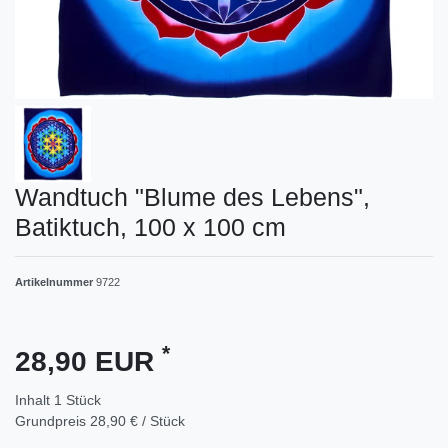
Wandtuch "Blume des Lebens",
Batiktuch, 100 x 100 cm
Artikelnummer
9722
*
28,90 EUR
Inhalt
1
Stück
Grundpreis
28,90 € / Stück