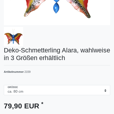
Deko-Schmetterling Alara, wahlweise
in 3 Größen erhältlich
Artikelnummer
2159
GRÖSSE
*
79,90 EUR