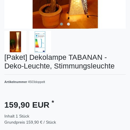
[Paket] Dekolampe TABANAN -
Deko-Leuchte, Stimmungsleuchte
Artikelnummer
4503doppelt
*
159,90 EUR
Inhalt
1
Stück
Grundpreis
159,90 € / Stück