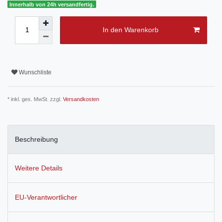
Innerhalb von 24h versandfertig.
In den Warenkorb
Wunschliste
* inkl. ges. MwSt. zzgl.
Versandkosten
Beschreibung
Weitere Details
EU-Verantwortlicher