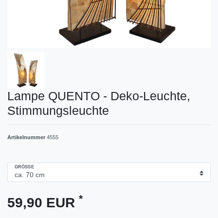
Lampe QUENTO - Deko-Leuchte,
Stimmungsleuchte
Artikelnummer
4555
GRÖSSE
*
59,90 EUR