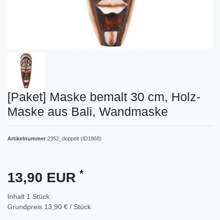
[Paket] Maske bemalt 30 cm, Holz-
Maske aus Bali, Wandmaske
Artikelnummer
2352_doppelt (ID1868)
*
13,90 EUR
Inhalt
1
Stück
Grundpreis
13,90 € / Stück