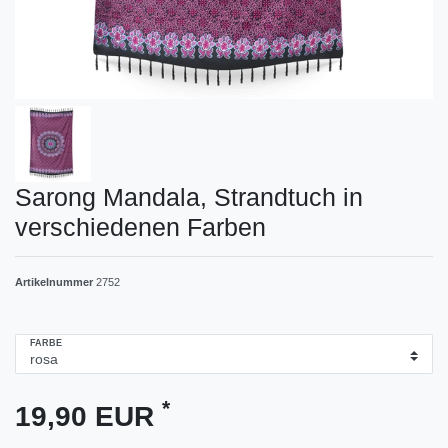
Sarong Mandala, Strandtuch in
verschiedenen Farben
Artikelnummer
2752
FARBE
*
19,90 EUR