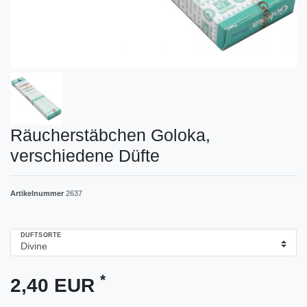
Räucherstäbchen Goloka,
verschiedene Düfte
Artikelnummer
2637
DUFTSORTE
*
2,40 EUR