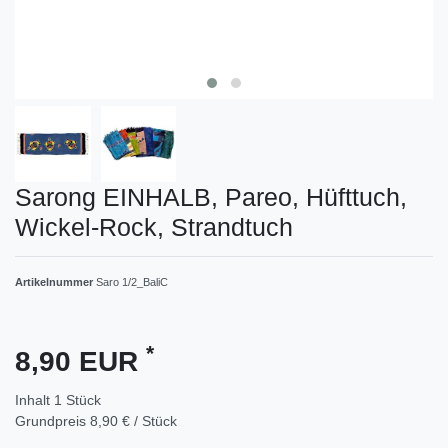
Sarong EINHALB, Pareo, Hüfttuch,
Wickel-Rock, Strandtuch
Artikelnummer
Saro 1/2_BaliC
*
8,90 EUR
Inhalt
1
Stück
Grundpreis
8,90 € / Stück