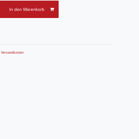
In den Warenkorb
.
Versandkosten