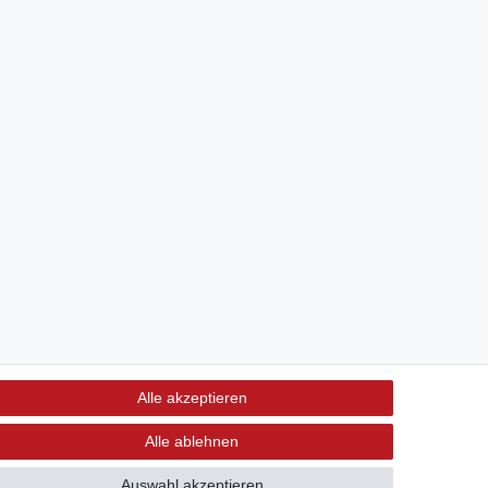
Alle akzeptieren
Alle ablehnen
Auswahl akzeptieren