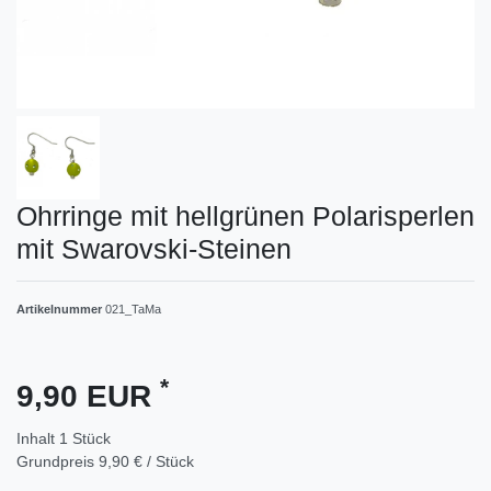
Ohrringe mit hellgrünen Polarisperlen
mit Swarovski-Steinen
Artikelnummer
021_TaMa
*
9,90 EUR
Inhalt
1
Stück
Grundpreis
9,90 € / Stück