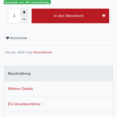
Innerhalb von 24h versandfertig.
In den Warenkorb
Wunschliste
* inkl. ges. MwSt. zzgl.
Versandkosten
Beschreibung
Weitere Details
EU-Verantwortlicher