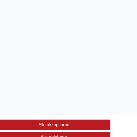
Alle akzeptieren
Alle ablehnen