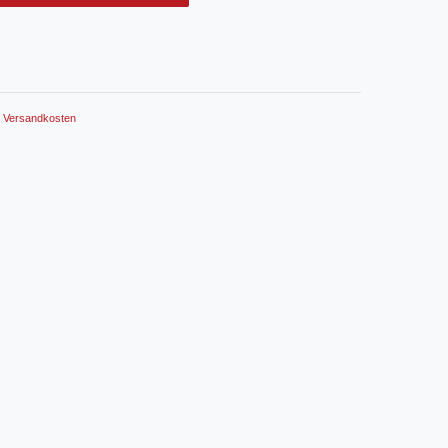
.
Versandkosten