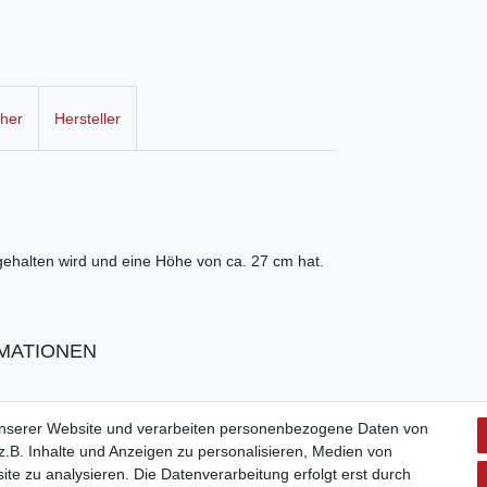
cher
Hersteller
ehalten wird und eine Höhe von ca. 27 cm hat.
MATIONEN
unserer Website und verarbeiten personenbezogene Daten von
.B. Inhalte und Anzeigen zu personalisieren, Medien von
ite zu analysieren. Die Datenverarbeitung erfolgt erst durch