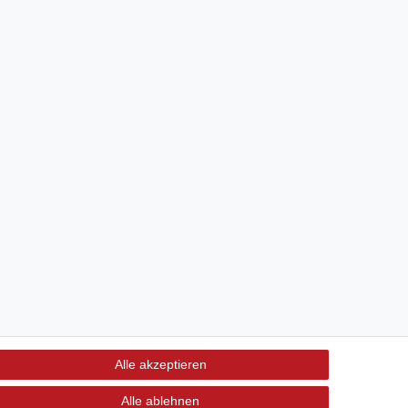
Alle akzeptieren
Alle ablehnen