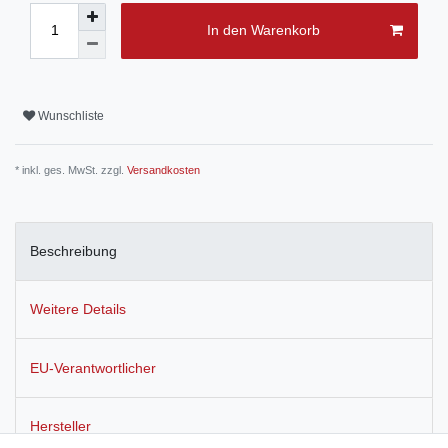
In den Warenkorb
Wunschliste
* inkl. ges. MwSt. zzgl.
Versandkosten
Beschreibung
Weitere Details
EU-Verantwortlicher
Hersteller